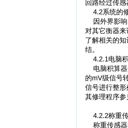
回路经过传感
4.2系统的
因外界影响
对其它衡器来
了解相关的知
结。
4.2.1电脑
电脑积算器
的mV级信号
信号进行整形
其修理程序参
4.2.2称
称重传感器