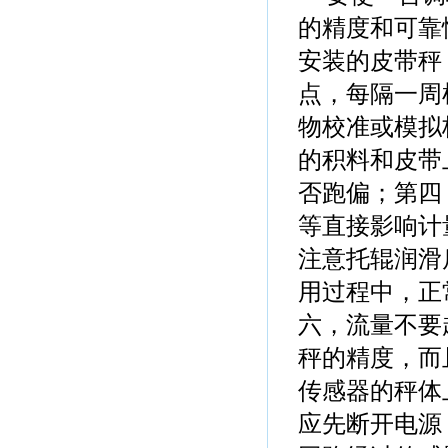
的精度和可靠
安装的皮带秤
点，每隔一周
物校准或模拟
的积料和皮带
否跑偏；第四
等直接影响计
注意托辊润滑
用过程中，正
六，流量不要
秤的精度，而
传感器的秤体
应先断开电源