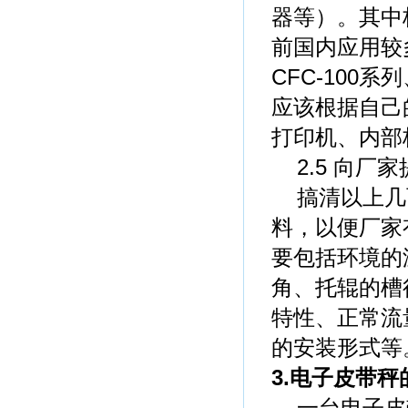
器等）。其中
前国内应用较多
CFC-100
应该根据自己
打印机、内部
2.5 向厂
搞清以上几
料，以便厂家
要包括环境的
角、托辊的槽
特性、正常流
的安装形式等
3.电子皮带