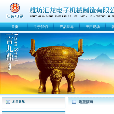
首页
关于我们
产品世界
应用现场
选型指南
栏目导航