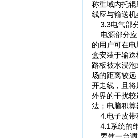
称重域内托辊
线应与输送机
3.3电气部
电源部分应
的用户可在电
盒安装于输送
路板被水浸泡
场的距离较远
开走线，且将
外界的干扰较
法；电脑积算
4.电子皮带
4.1系统的
要使一台调