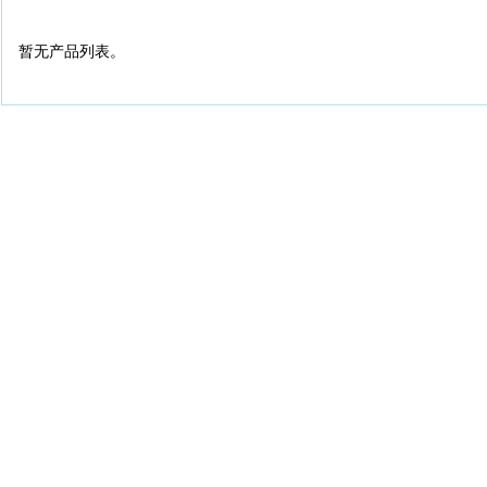
暂无产品列表。