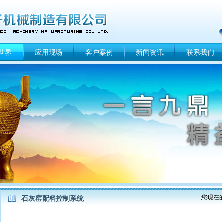
世界
应用现场
客户案例
新闻资讯
联系我们
您现在
石灰窑配料控制系统