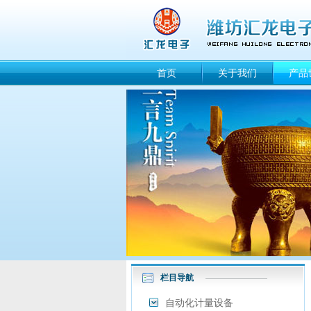
首页
关于我们
产品
栏目导航
自动化计量设备