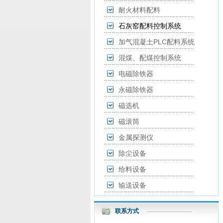
耐火材料配料
石灰窑配料控制系统
加气混凝土PLC配料系统
混煤、配煤控制系统
电磁除铁器
永磁除铁器
磁选机
磁滚筒
金属探测仪
除尘设备
给料设备
输送设备
联系方式