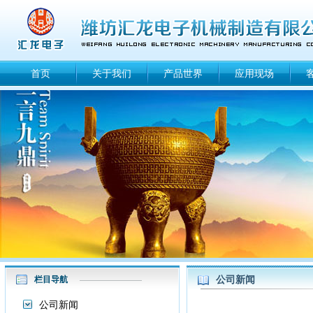
首页
关于我们
产品世界
应用现场
公司新闻
栏目导航
公司新闻