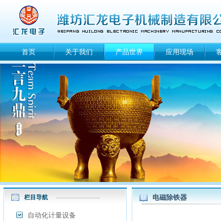
首页
关于我们
产品世界
应用现场
电磁除铁器
栏目导航
自动化计量设备