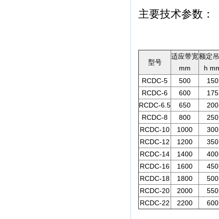
主要技术参数：
适应带宽
额定
型号
mm
h m
RCDC-5
500
150
RCDC-6
600
175
RCDC-6.5
650
200
RCDC-8
800
250
RCDC-10
1000
300
RCDC-12
1200
350
RCDC-14
1400
400
RCDC-16
1600
450
RCDC-18
1800
500
RCDC-20
2000
550
RCDC-22
2200
600