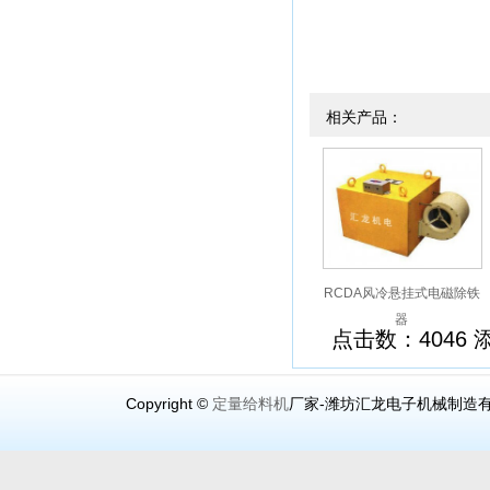
相关产品：
RCDA风冷悬挂式电磁除铁
器
点击数：4046 添加
Copyright ©
定量给料机
厂家-潍坊汇龙电子机械制造有限公司（ww