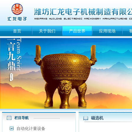
首页
关于我们
产品世界
应用现场
磁选机
栏目导航
自动化计量设备