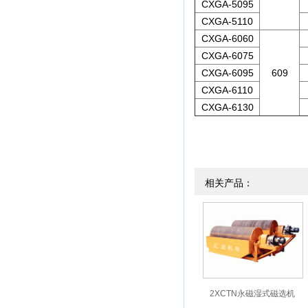
CXGA-5095
CXGA-5110
CXGA-6060
CXGA-6075
CXGA-6095
609
CXGA-6110
CXGA-6130
相关产品：
2XCTN永磁湿式磁选机