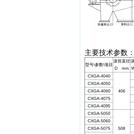
主要技术参数
滚筒直径
型号\参数\项目
D mm
CXGA-4040
CXGA-4050
CXGA-4060
406
CXGA-4075
CXGA-4095
CXGA-5050
CXGA-5060
CXGA-5075
508