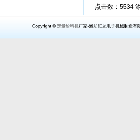
点击数：5534 添加
Copyright ©
定量给料机
厂家-潍坊汇龙电子机械制造有限公司（www