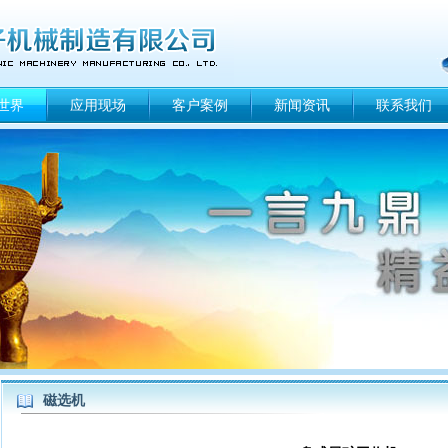
世界
应用现场
客户案例
新闻资讯
联系我们
磁选机