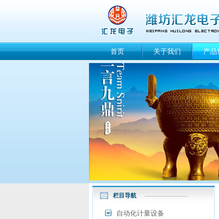
首页
关于我们
产品
栏目导航
自动化计量设备